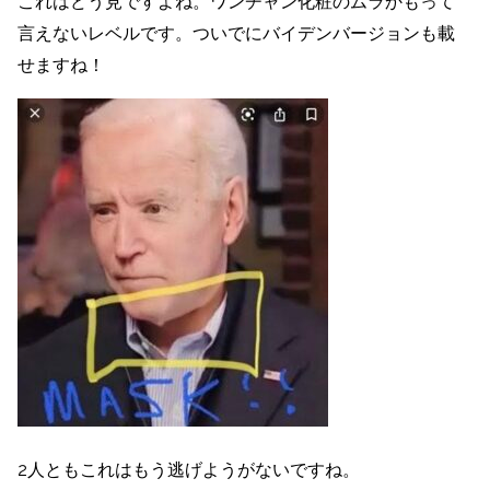
これはどう見ですよね。ワンチャン化粧のムラかもって
言えないレベルです。ついでにバイデンバージョンも載
せますね！
2人ともこれはもう逃げようがないですね。