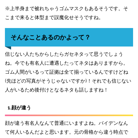
※上半身まで被れちゃうゴムマスクもあるそうです。そ
こまで来ると体型まで誤魔化せそうですね。
そんなことあるのかよって？
信じない人たちからしたらガセネタって思うでしょう
ね。今でも有名人に遭遇したってネタはありますから。
ゴム人間がいるって証拠は全て揃っているんですけどね
(先ほどの写真がそうじゃないですか)！それでも信じない
人がいるため後付けとなるネタも話しますね！
1.顔が違う
顔が違う有名人なんて普通にいますよね。バイデンなん
て何人いるんだよと思います。元の骨格から違う時点で