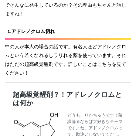
でそんなに発生しているのか？その理由もちゃんと話し
ますね！
1.アドレノクロム切れ
中の人が本人の場合の話です。有名人ほどアドレノクロ
ムという若くなれるしラリれる薬を使っています。それ
はただの超高級覚醒剤です。詳しいことはこちらを見て
ください！