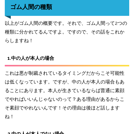
ゴム人間の種類
以上がゴム人間の概要です。それで、ゴム人間って2つの
種類に分かれてるんですよ。ですので、その話をこれか
らしますね！
1.中の人が本人の場合
これは悪が制裁されているタイミングだからこそ可能性
は低くなっています。ですが、中の人が本人の場合もあ
ることにあります。本人が生きているならば普通に素顔
でやればいいんじゃないのって？ある理由があるからこ
そ素顔でやれないんです！その理由は後ほど話します
ね！
2.中の人が本人でない場合