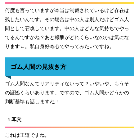
何度も言っていますが本当は制裁されているけど存在は
残したいんです。その場合は中の人は別人だけどゴム人
間として召喚しています。中の人はどんな気持ちでやっ
てるんですかね？あと報酬がどれくらいなのかは気にな
ります←。私自身好奇心でやってみたいですね。
ゴム人間の見抜き方
ゴム人間なんてリアリティないって？いやいや、もうそ
の証拠くらいあります。ですので、ゴム人間かどうかの
判断基準も話しますね！
1.耳穴
これは王道ですね。