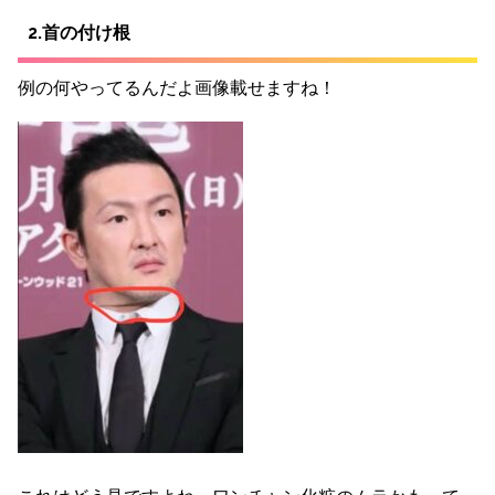
2.首の付け根
例の何やってるんだよ画像載せますね！