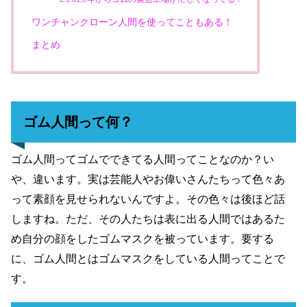
ワンチャンクローン人間を使ってこともある！
まとめ
ゴム人間って何？
ゴム人間ってゴムでできてる人間ってことなのか？い
や、違います。実は芸能人やお偉いさんたちって色々あ
って素顔を見せられないんですよ。その色々は後ほど話
しますね。ただ、その人たちは表に出る人間ではあるた
め自分の顔をしたゴムマスクを被っています。要する
に、ゴム人間とはゴムマスクをしている人間ってことで
す。