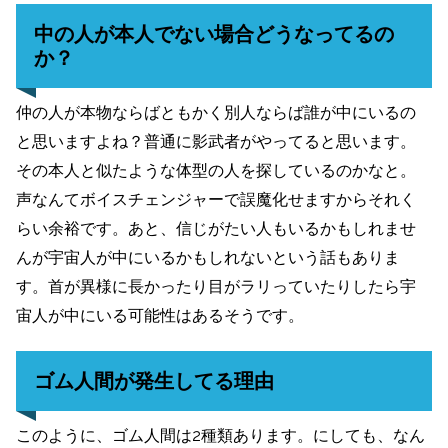
中の人が本人でない場合どうなってるの
か？
仲の人が本物ならばともかく別人ならば誰が中にいるの
と思いますよね？普通に影武者がやってると思います。
その本人と似たような体型の人を探しているのかなと。
声なんてボイスチェンジャーで誤魔化せますからそれく
らい余裕です。あと、信じがたい人もいるかもしれませ
んが宇宙人が中にいるかもしれないという話もありま
す。首が異様に長かったり目がラリっていたりしたら宇
宙人が中にいる可能性はあるそうです。
ゴム人間が発生してる理由
このように、ゴム人間は2種類あります。にしても、なん