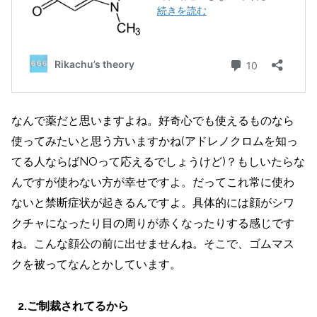
なんで薬だと思いますよね。好奇心でも使えるものなら
使ってみたいと思う方いますかね(アドレノクロムを知っ
てる人ならばNOって応えるでしょうけど)？もしいたらな
んですが使わない方が幸せですよ。だってこれ常に使わ
ないと禁断症状が起きるんですよ。具体的には顔がシワ
クチャになったり目の周りが赤くなったりする感じです
ね。こんな顔公の前に出せませんね。そこで、ゴムマス
クを被ってなんとかしています。
2.ご制裁されてるから