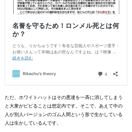
ただ、ホワイトハットはその悪達を一斉に消してしまう
と大衆がビビることは想定内です。そこで、あえて中の
人が別人バージョンのゴム人間という形で生かしている
人は生かしているんです。