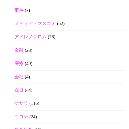
事件
(7)
メディア・マスコミ
(52)
アドレノクロム
(76)
金融
(28)
医療
(49)
会社
(4)
在日
(44)
ゲサラ
(116)
コロナ
(24)