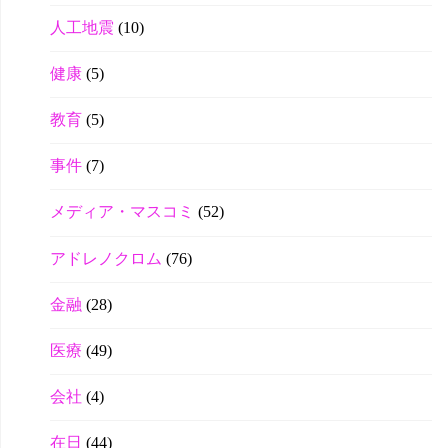
人工地震
(10)
健康
(5)
教育
(5)
事件
(7)
メディア・マスコミ
(52)
アドレノクロム
(76)
金融
(28)
医療
(49)
会社
(4)
在日
(44)