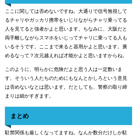
ここに関しては否めないですね。大通りで信号無視して
るチャリやガッカリ携帯をいじりながらチャリ乗ってる
人を見てると強者かよと思います。ちなみに、大阪だと
両手離しながらスマホをいじってチャリに乗ってる人も
いるそうです。ここまで来ると器用かよと思います。褒
めるなって？次元越えれば才能かよと思いますからね。
このように、明らかに危険だよと思う人は一定数いま
す。そういう人たちのためにもなんとかしろという意見
は否めないなとは思います。だとしても、警察の取り締
まりは細かすぎます。
まとめ
駐禁関係も厳しくなってますね。なんか数分だけしか駐