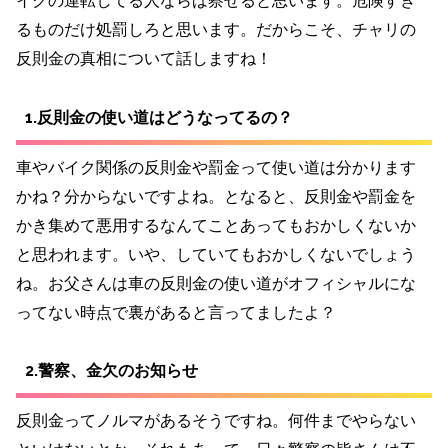
イクの運転してる人ならば察せると思います。危険すぎ
るものだけ処罰しろと思います。だからこそ、チャリの
反則金の真相について話しますね！
1.反則金の使い道はどうなってるの？
車やバイク関係の反則金や罰金って使い道は分かります
かね？分からないですよね。となると、反則金や罰金を
かき集めて悪用するなんてことあってもおかしくないか
と思われます。いや、していてもおかしくないでしょう
ね。お父さんは車の反則金の使い道がオフィシャルにな
ってない時点で裏があると言ってましたよ？
2.警察、金欠のお知らせ
反則金ってノルマがあるそうですね。何件までやらない