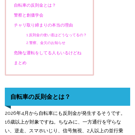
自転車の反則金とは？
警察と創価学会
チャリ取り締まりの本当の理由
1.反則金の使い道はどうなってるの？
2.警察、金欠のお知らせ
危険な運転をしてる人もいるけどね
まとめ
自転車の反則金とは？
2026年4月から自転車にも反則金が発生するそうです。
16歳以上が対象ですね。ちなみに、一方通行を守らな
い、逆走、スマホいじり、信号無視、2人以上の並行乗