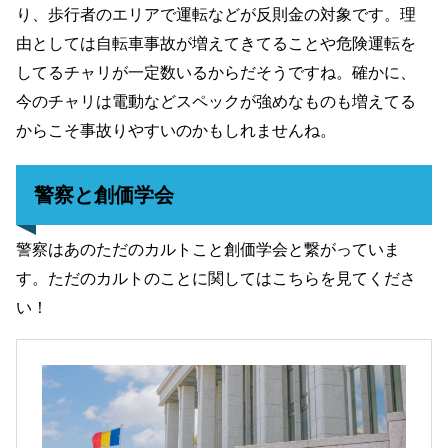
り、歩行者のエリアで運転などが反則金の対象です。理
由としては自転車事故が増えてきてることや危険運転を
してるチャリが一定数いるからだそうですね。確かに、
今のチャリは電動などスペックが強めなものも増えてる
からこそ事故りやすいのかもしれませんね。
警察と創価学会
警察はあのただのカルトこと創価学会と繋がっていま
す。ただのカルトのことに関してはこちらを見てくださ
い！