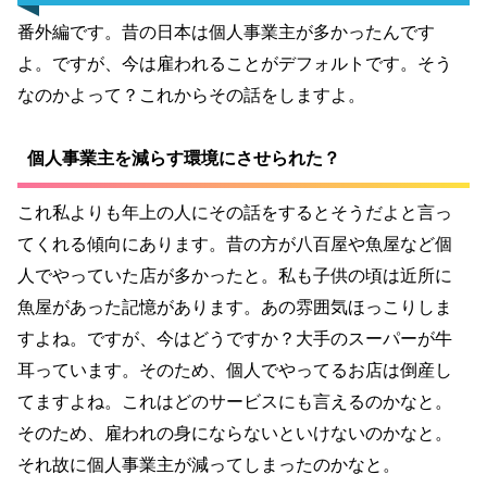
番外編です。昔の日本は個人事業主が多かったんです
よ。ですが、今は雇われることがデフォルトです。そう
なのかよって？これからその話をしますよ。
個人事業主を減らす環境にさせられた？
これ私よりも年上の人にその話をするとそうだよと言っ
てくれる傾向にあります。昔の方が八百屋や魚屋など個
人でやっていた店が多かったと。私も子供の頃は近所に
魚屋があった記憶があります。あの雰囲気ほっこりしま
すよね。ですが、今はどうですか？大手のスーパーが牛
耳っています。そのため、個人でやってるお店は倒産し
てますよね。これはどのサービスにも言えるのかなと。
そのため、雇われの身にならないといけないのかなと。
それ故に個人事業主が減ってしまったのかなと。