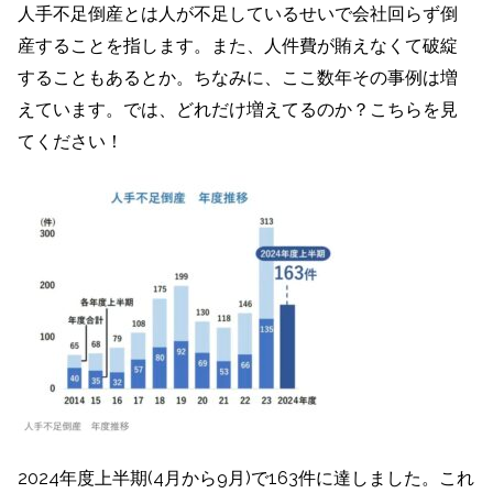
人手不足倒産とは人が不足しているせいで会社回らず倒
産することを指します。また、人件費が賄えなくて破綻
することもあるとか。ちなみに、ここ数年その事例は増
えています。では、どれだけ増えてるのか？こちらを見
てください！
2024年度上半期(4月から9月)で163件に達しました。これ