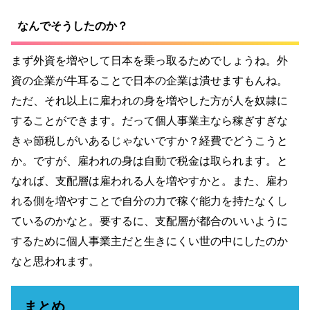
なんでそうしたのか？
まず外資を増やして日本を乗っ取るためでしょうね。外
資の企業が牛耳ることで日本の企業は潰せますもんね。
ただ、それ以上に雇われの身を増やした方が人を奴隷に
することができます。だって個人事業主なら稼ぎすぎな
きゃ節税しがいあるじゃないですか？経費でどうこうと
か。ですが、雇われの身は自動で税金は取られます。と
なれば、支配層は雇われる人を増やすかと。また、雇わ
れる側を増やすことで自分の力で稼ぐ能力を持たなくし
ているのかなと。要するに、支配層が都合のいいように
するために個人事業主だと生きにくい世の中にしたのか
なと思われます。
まとめ