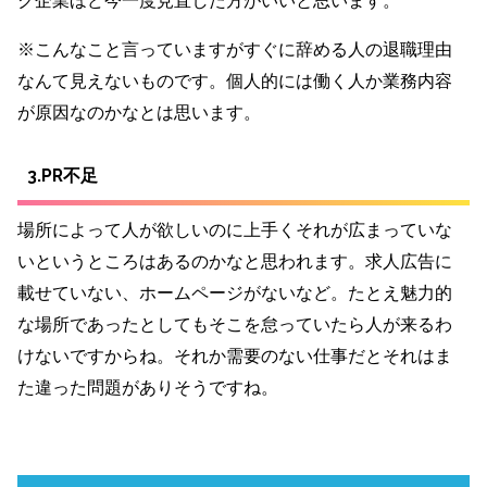
ク企業ほど今一度見直した方がいいと思います。
※こんなこと言っていますがすぐに辞める人の退職理由
なんて見えないものです。個人的には働く人か業務内容
が原因なのかなとは思います。
3.PR不足
場所によって人が欲しいのに上手くそれが広まっていな
いというところはあるのかなと思われます。求人広告に
載せていない、ホームページがないなど。たとえ魅力的
な場所であったとしてもそこを怠っていたら人が来るわ
けないですからね。それか需要のない仕事だとそれはま
た違った問題がありそうですね。