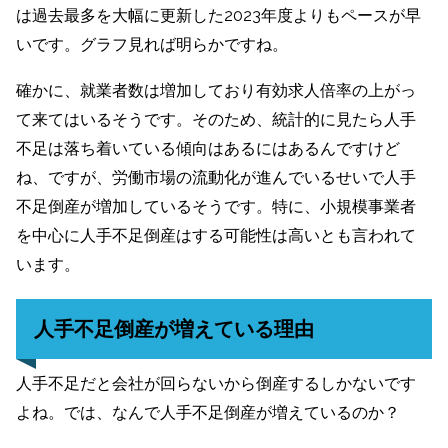
は過去最多を大幅に更新した2023年度よりもペースが早
いです。グラフ見れば明らかですね。
確かに、就業者数は増加しており有効求人倍率の上がっ
て来てはいるそうです。そのため、統計的に見たら人手
不足は落ち着いている傾向はあるにはあるんですけど
ね、ですが、労働市場の流動化が進んでいるせいで人手
不足倒産が増加しているそうです。特に、小規模事業者
を中心に人手不足倒産はする可能性は高いとも言われて
います。
人手不足倒産が増えている理由
人手不足だと会社が回らないから倒産するしかないです
よね。では、なんで人手不足倒産が増えているのか？