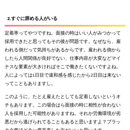
2.すぐに辞める人がいる
定着率ってやつですね。面接の時はいい人がみつかって
採用できたと思ってもその後が問題です。なぜなら、雇
われる側だって気持ちがあるからです。雇われる側から
したら人間関係が良好でない、仕事内容が大変などマイ
ナスな要素が大きければそこで働きたくないですよね。
人によっては1日目で違和感を感じたから2日目は来ない
ってこともありますし。
このように、たとえ雇えたとしても定着しないというオ
チもあります。この場合はら面接の時に相性が合わない
人を採用した可能性がありますね。それか労働環境が劣
悪だから逃げられてることもあると思いますよ？ブラッ