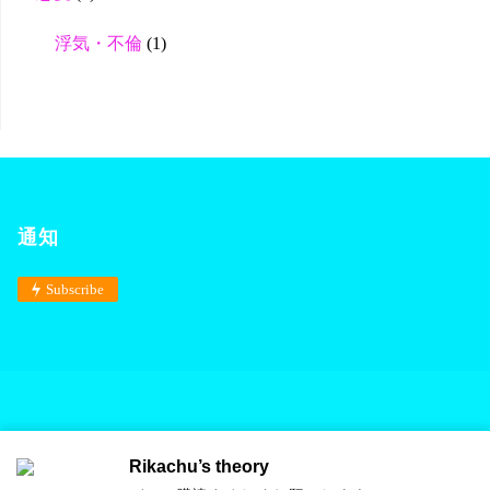
浮気・不倫
(1)
通知
Subscribe
Rikachu’s theory