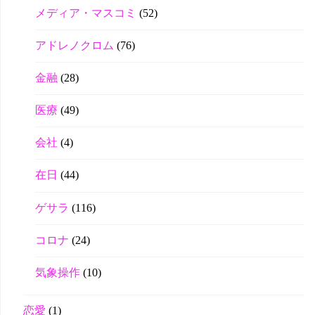
メディア・マスコミ
(52)
アドレノクロム
(76)
金融
(28)
医療
(49)
会社
(4)
在日
(44)
ゲサラ
(116)
コロナ
(24)
気象操作
(10)
恋愛
(1)