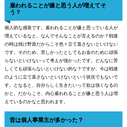
雇われることが嫌と思う人が増えてそ
う？
個人的な感覚です。雇われることが嫌と思っている人が
増えているなと。なんでそんなことが言えるのか？戦後
の時は焼け野原だからこそ色々立て直さないといけない
です。そのため、苦しかったとしてもお金のために頑張
らないといけないって考えが強かったです。どんなに苦
しくても頑張らないといけない的な？ですが、今は戦後
のように立て直さないといけないという状況でもないで
す。となると、自分らしく生きたいって欲は強くなるの
かと。だからこそ、内心雇われることが嫌と思う人は増
えているのかなと思われます。
昔は個人事業主が多かった？