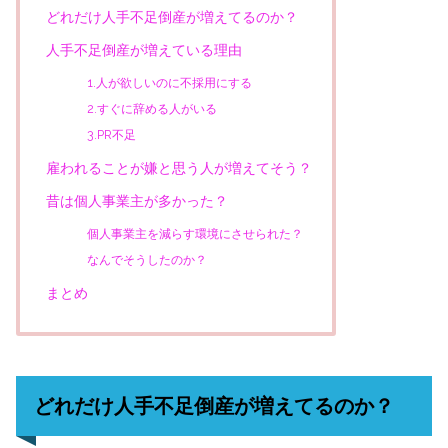
どれだけ人手不足倒産が増えてるのか？
人手不足倒産が増えている理由
1.人が欲しいのに不採用にする
2.すぐに辞める人がいる
3.PR不足
雇われることが嫌と思う人が増えてそう？
昔は個人事業主が多かった？
個人事業主を減らす環境にさせられた？
なんでそうしたのか？
まとめ
どれだけ人手不足倒産が増えてるのか？