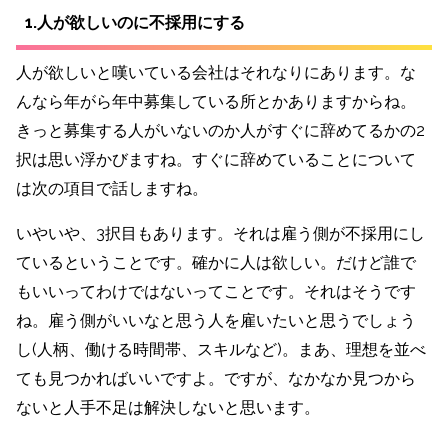
1.人が欲しいのに不採用にする
人が欲しいと嘆いている会社はそれなりにあります。な
んなら年がら年中募集している所とかありますからね。
きっと募集する人がいないのか人がすぐに辞めてるかの2
択は思い浮かびますね。すぐに辞めていることについて
は次の項目で話しますね。
いやいや、3択目もあります。それは雇う側が不採用にし
ているということです。確かに人は欲しい。だけど誰で
もいいってわけではないってことです。それはそうです
ね。雇う側がいいなと思う人を雇いたいと思うでしょう
し(人柄、働ける時間帯、スキルなど)。まあ、理想を並べ
ても見つかればいいですよ。ですが、なかなか見つから
ないと人手不足は解決しないと思います。