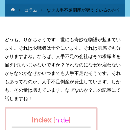
ホ
コラム
なぜ人手不足倒産が増えているのか？
ー
ム
どうも、りかちゅうです！世にも奇妙な物語が起きてい
ます。それは求職者は十分にいます。それは肌感でも分
かりますよね。ならば、人手不足の会社はその求職者を
雇えばいいじゃないですか？それなのになぜか雇わない
からなのかなぜかいつまでも人手不足だそうです。それ
もあってなのか、人手不足倒産が発生しています。しか
も、その量は増えています。なぜなのか？この記事にて
話しますね！
index
[
hide
]