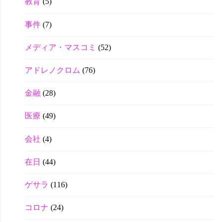
教育
(5)
事件
(7)
メディア・マスコミ
(52)
アドレノクロム
(76)
金融
(28)
医療
(49)
会社
(4)
在日
(44)
ゲサラ
(116)
コロナ
(24)