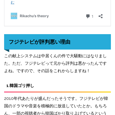
フジテレビが評判悪い理由
この献上システムは中居くんの件で大騒動にはなりまし
た。ただ、フジテレビって元から評判は悪かったんです
よね。ですので、その話をこれからしますね！
1.韓国ゴリ押し
2010年代あたりが盛んだったそうです。フジテレビが韓
国のドラマや音楽を積極的に放送していたとか。もちろ
ん、一部の視聴者から韓国ばかり取り上げているという