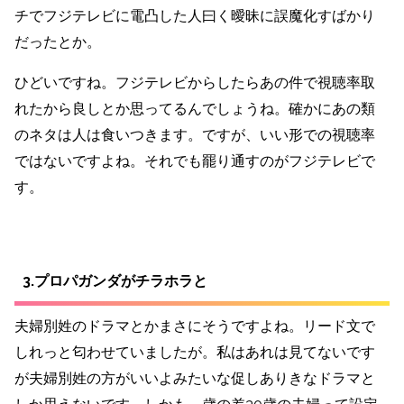
チでフジテレビに電凸した人曰く曖昧に誤魔化すばかり
だったとか。
ひどいですね。フジテレビからしたらあの件で視聴率取
れたから良しとか思ってるんでしょうね。確かにあの類
のネタは人は食いつきます。ですが、いい形での視聴率
ではないですよね。それでも罷り通すのがフジテレビで
す。
3.プロパガンダがチラホラと
夫婦別姓のドラマとかまさにそうですよね。リード文で
しれっと匂わせていましたが。私はあれは見てないです
が夫婦別姓の方がいいよみたいな促しありきなドラマと