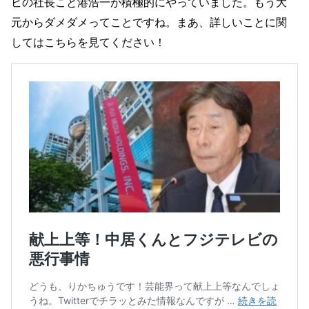
ビの社長こと港浩一が積極的にやっていました。もう大
元からダメダメってことですね。まあ、詳しいことに関
してはこちらを見てください！