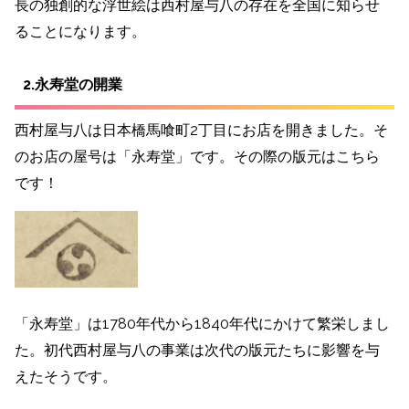
長の独創的な浮世絵は西村屋与八の存在を全国に知らせ
ることになります。
2.永寿堂の開業
西村屋与八は日本橋馬喰町2丁目にお店を開きました。そ
のお店の屋号は「永寿堂」です。その際の版元はこちら
です！
「永寿堂」は1780年代から1840年代にかけて繁栄しまし
た。初代西村屋与八の事業は次代の版元たちに影響を与
えたそうです。