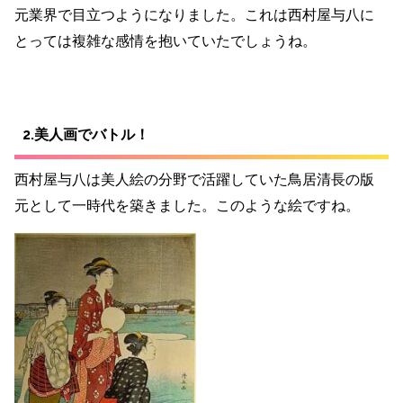
元業界で目立つようになりました。これは西村屋与八に
とっては複雑な感情を抱いていたでしょうね。
2.美人画でバトル！
西村屋与八は美人絵の分野で活躍していた鳥居清長の版
元として一時代を築きました。このような絵ですね。