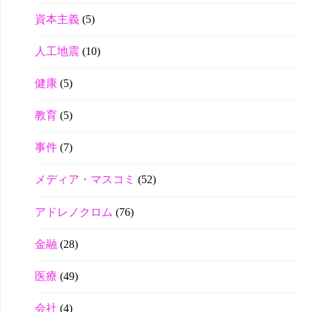
資本主義
(5)
人工地震
(10)
健康
(5)
教育
(5)
事件
(7)
メディア・マスコミ
(52)
アドレノクロム
(76)
金融
(28)
医療
(49)
会社
(4)