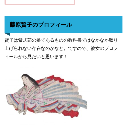
藤原賢子のプロフィール
賢子は紫式部の娘であるものの教科書ではなかなか取り
上げられない存在なのかなと。ですので、彼女のプロフ
ィールから見たいと思います！