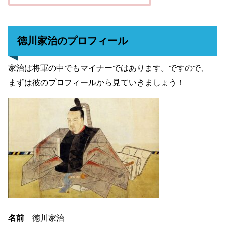
徳川家治のプロフィール
家治は将軍の中でもマイナーではあります。ですので、
まずは彼のプロフィールから見ていきましょう！
名前
徳川家治