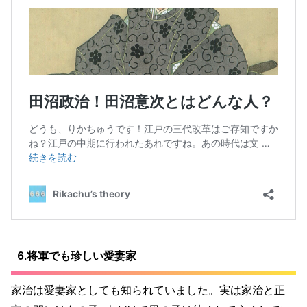
6.将軍でも珍しい愛妻家
家治は愛妻家としても知られていました。実は家治と正