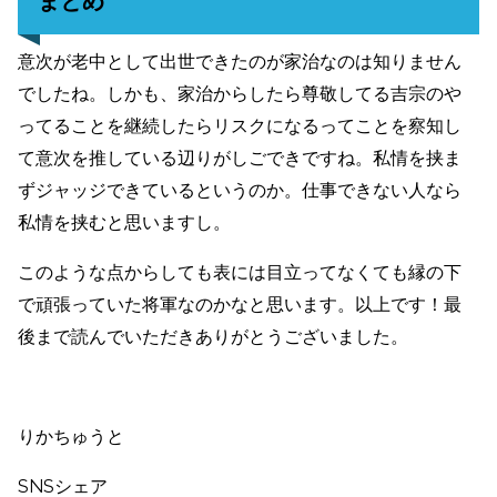
まとめ
意次が老中として出世できたのが家治なのは知りません
でしたね。しかも、家治からしたら尊敬してる吉宗のや
ってることを継続したらリスクになるってことを察知し
て意次を推している辺りがしごできですね。私情を挟ま
ずジャッジできているというのか。仕事できない人なら
私情を挟むと思いますし。
このような点からしても表には目立ってなくても縁の下
で頑張っていた将軍なのかなと思います。以上です！最
後まで読んでいただきありがとうございました。
りかちゅうと
SNSシェア