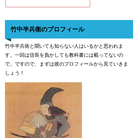
竹中半兵衛のプロフィール
竹中半兵衛と聞いても知らない人はいるかと思われま
す。一回は信長を負かしても教科書には載ってないの
で。ですので、まずは彼のプロフィールから見ていきま
しょう！