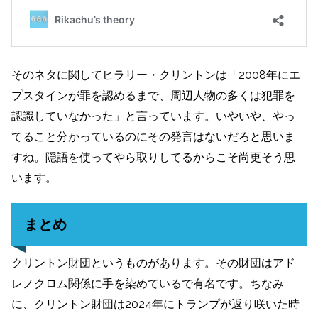
そのネタに関してヒラリー・クリントンは「2008年にエ
プスタインが罪を認めるまで、周辺人物の多くは犯罪を
認識していなかった」と言っています。いやいや、やっ
てること分かっているのにその発言はないだろと思いま
すね。隠語を使ってやら取りしてるからこそ尚更そう思
います。
まとめ
クリントン財団というものがあります。その財団はアド
レノクロム関係に手を染めているで有名です。ちなみ
に、クリントン財団は2024年にトランプが返り咲いた時