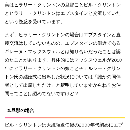
実はヒラリー・クリントンの旦那ことビル・クリントン
とヒラリー・クリントンはエプスタインと交流していた
という疑惑を受けています。
まず、ヒラリー・クリントンの場合はエプスタインと直
接交流はしていないものの、エプスタインの側近である
ギレーヌ・マックスウェルとは知り合いだったことは認
めたことがあります。具体的にはマックスウェルが2010
年にヒラリー・クリントンの娘ことチェルシー・クリン
トン氏の結婚式に出席した状況については「誰かの同伴
者として出席しただけ」と釈明していますからね？お仲
間ってことは認めてないですけど？
2.旦那の場合
ビル・クリントンは大統領退任後の2000年代初めにエプ