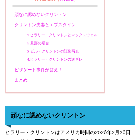
頑なに認めないクリントン
クリントン夫妻とエプスタイン
1.ヒラリー・クリントンとマックスウェル
2.旦那の場合
3.ビル・クリントンの証拠写真
4.ヒラリー・クリントンの逆ギレ
ピザゲート事件が答え！
まとめ
頑なに認めないクリントン
ヒラリー・クリントンはアメリカ時間の2026年2月26日