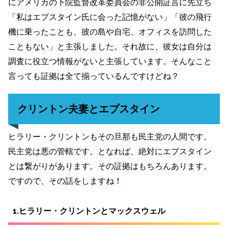
にアメリカの下院監督改革委員会の非公開証言に先立ち
「私はエプスタイン氏に会った記憶がない」「彼の飛行
機に乗ったことも、彼の島や自宅、オフィスを訪問した
こともない」と主張しました。それ故に、彼女は自分は
調査に役立つ情報がないと主張しています。そんなこと
言っても証拠は全て揃っているんですけどね？
クリントン夫妻とエプスタイン
ヒラリー・クリントンもその旦那も民主党の人間です。
民主党は悪の管轄です。となれば、絶対にエプスタイン
とは繋がりがあります。その証拠はもちろんあります。
ですので、その話をしますね！
1.ヒラリー・クリントンとマックスウェル