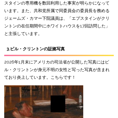
スタインの専用機を数回利用した事実が明らかになって
います。また、共和党所属で同委員会の委員長を務める
ジェームズ・カマー下院議員は、「エプスタインがクリ
ントンの在任期間中にホワイトハウスを17回訪問した」
と主張しています。
3.ビル・クリントンの証拠写真
2026年1月末にアメリカの司法省が公開した写真にはビ
ル・クリントンが身元不明の女性と写った写真が含まれ
ており炎上しています。こちらです！