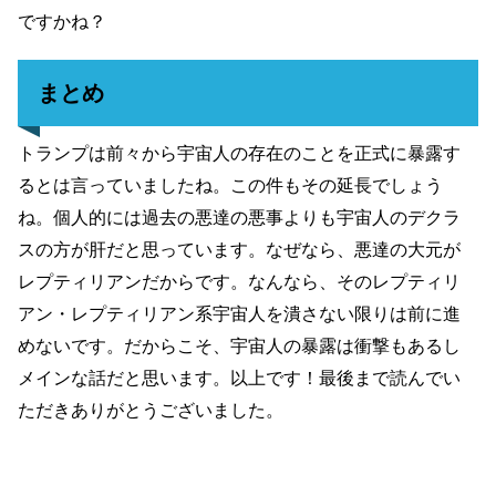
ですかね？
まとめ
トランプは前々から宇宙人の存在のことを正式に暴露す
るとは言っていましたね。この件もその延長でしょう
ね。個人的には過去の悪達の悪事よりも宇宙人のデクラ
スの方が肝だと思っています。なぜなら、悪達の大元が
レプティリアンだからです。なんなら、そのレプティリ
アン・レプティリアン系宇宙人を潰さない限りは前に進
めないです。だからこそ、宇宙人の暴露は衝撃もあるし
メインな話だと思います。以上です！最後まで読んでい
ただきありがとうございました。