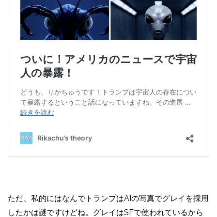
ただ、私的にはなんでトランプはAIの写真でグレイを採用
したかは謎ですけどね。グレイはSFで使われているから