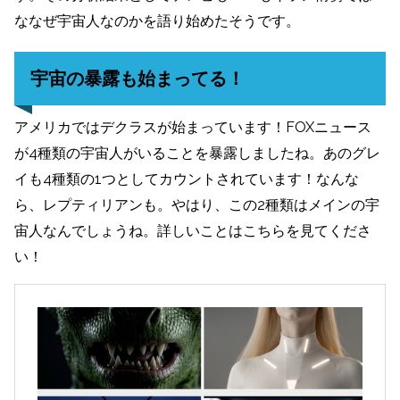
ななぜ宇宙人なのかを語り始めたそうです。
宇宙の暴露も始まってる！
アメリカではデクラスが始まっています！FOXニュース
が4種類の宇宙人がいることを暴露しましたね。あのグレ
イも4種類の1つとしてカウントされています！なんな
ら、レプティリアンも。やはり、この2種類はメインの宇
宙人なんでしょうね。詳しいことはこちらを見てくださ
い！