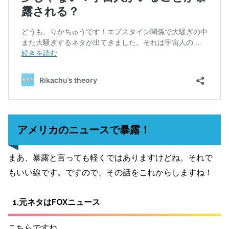
アメリカのニュースで暴露！
まあ、暴露と言っても軽くではありますけどね。それで
もいい線です。ですので、その話をこれからしますね！
1.元ネタはFOXニュース
こちらですね。