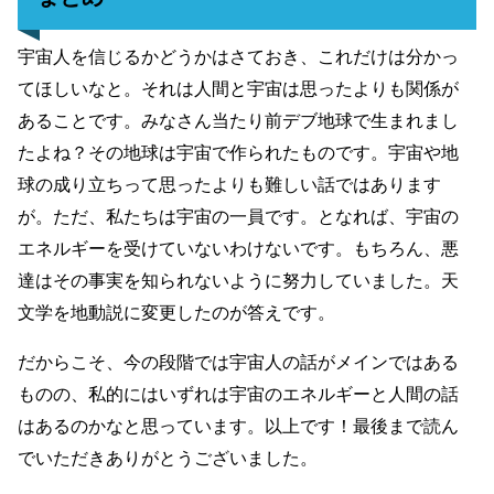
宇宙人を信じるかどうかはさておき、これだけは分かっ
てほしいなと。それは人間と宇宙は思ったよりも関係が
あることです。みなさん当たり前デブ地球で生まれまし
たよね？その地球は宇宙で作られたものです。宇宙や地
球の成り立ちって思ったよりも難しい話ではあります
が。ただ、私たちは宇宙の一員です。となれば、宇宙の
エネルギーを受けていないわけないです。もちろん、悪
達はその事実を知られないように努力していました。天
文学を地動説に変更したのが答えです。
だからこそ、今の段階では宇宙人の話がメインではある
ものの、私的にはいずれは宇宙のエネルギーと人間の話
はあるのかなと思っています。以上です！最後まで読ん
でいただきありがとうございました。