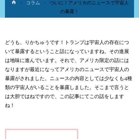
ホ
コラム
ついに！アメリカのニュースで宇宙人
ー
の暴露！
ム
どうも、りかちゅうです！トランプは宇宙人の存在につ
いて暴露するということ話になっていますね。その進展
は地味に進んでいます。それで、アメリカ限定の話には
なりますが最近になってアメリカのニュースで宇宙人の
暴露がされました。ニュースの内容としては少なくも4種
類の宇宙人がいることを暴露しました。そこまで言うと
は大胆ではねですので、この記事にてこの話をします
ね！