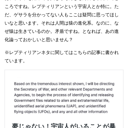
ころですね。レプティリアンという宇宙人とか特に。た
だ、ゲサラを分かってない人もここは疑問に思ってほし
いなと思います。それは人間は猿の進化系。なのに、な
ぜ猿は生きているのか。矛盾ですね。となれば、あの進
化論っておかしいと思いません？
※レプティリアンネタに関してはこちらの記事に書かれ
ています。