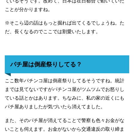
ているそうです。改めて、日本は在日都合で動いていた
ことが分かりますね。
※そこら辺の話はもっと掘れば出てくるでしょうね。た
だ、長くなるのでここでは割愛いたします。
パチ屋は倒産祭りしてる？
ここ数年パチンコ屋は倒産祭りしてるそうですね。統計
までは見てないですがパチンコ屋がツムツムでお怒りし
ている話とかはあります。ちなみに、私の家の近くにも
パチ屋ありましたが気づいたら消えてました。
また、そのパチ屋が消えてることで警察も色々お金がな
いことも伺えます。お金がないから交通違反の取り締ま