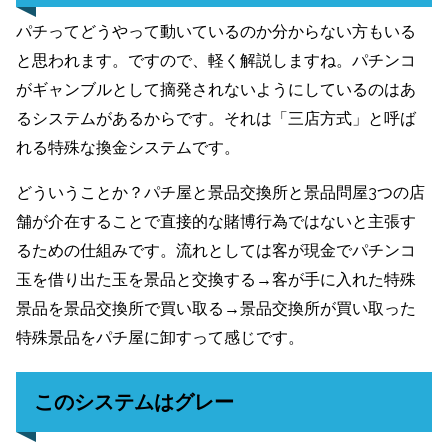
パチってどうやって動いているのか分からない方もいる
と思われます。ですので、軽く解説しますね。パチンコ
がギャンブルとして摘発されないようにしているのはあ
るシステムがあるからです。それは「三店方式」と呼ば
れる特殊な換金システムです。
どういうことか？パチ屋と景品交換所と景品問屋3つの店
舗が介在することで直接的な賭博行為ではないと主張す
るための仕組みです。流れとしては客が現金でパチンコ
玉を借り出た玉を景品と交換する→客が手に入れた特殊
景品を景品交換所で買い取る→景品交換所が買い取った
特殊景品をパチ屋に卸すって感じです。
このシステムはグレー