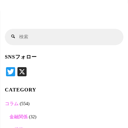
検
検
索
索
対
SNSフォロー
象
T
X
wi
tte
CATEGORY
r
コラム
(554)
金融関係
(32)