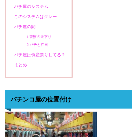
パチ屋のシステム
このシステムはグレー
パチ屋の闇
1.警察の天下り
2.パチと在日
パチ屋は倒産祭りしてる？
まとめ
パチンコ屋の位置付け