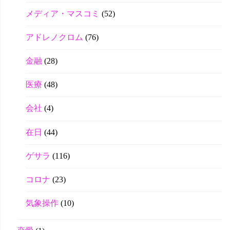
メディア・マスコミ
(52)
アドレノクロム
(76)
金融
(28)
医療
(48)
会社
(4)
在日
(44)
ゲサラ
(116)
コロナ
(23)
気象操作
(10)