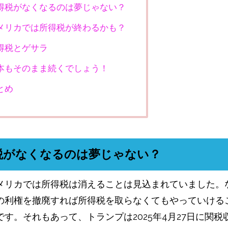
得税がなくなるのは夢じゃない？
メリカでは所得税が終わるかも？
得税とゲサラ
本もそのまま続くでしょう！
とめ
税がなくなるのは夢じゃない？
メリカでは所得税は消えることは見込まれていました。
の利権を撤廃すれば所得税を取らなくてもやっていける
です。それもあって、トランプは2025年4月27日に関税