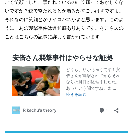
ごく笑顔でした。撃たれているのに笑顔っておかしくな
いですか？銃で撃たれるとか痛みがすごいはずですよ。
それなのに笑顔とかサイコパスかよと思います。このよ
うに、あの襲撃事件は違和感ありありです。そこら辺の
ことはこちらの記事に詳しく書かれています！