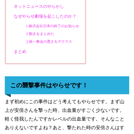
ネットニュースのやらかし
なぜやらせ劇場を起こしたのか？
1.株式会社日本の終了のお知らせ
2.動きをまとめた
3.統一教会の悪さをデクラス
まとめ
この襲撃事件はやらせです！
まず初めにこの事件はどう考えてもやらせです。まず山
上が安倍さんを撃った時、出血量がすごく少ないです。
軽く怪我したんですかレベルの出血量です。そんなこと
ありえないですよね？あと、撃たれた時の安倍さんはす