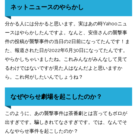
ネットニュースのやらかし
分かる人には分かると思います。実はあの時Yahooニュ
ースはやらかしたんですよ。なんと、安倍さんの襲撃事
件の投稿が襲撃事件の当日の2日前になってたんです！ま
た、報道された日が2022年6月30日になってたんです。
やらかしちゃいましたね。これみんながみんなして見て
るわけではないですが見た人はなんだよと思いますか
ら。これ何がしたいんでしょうね？
なぜやらせ劇場を起こしたのか？
このように、あの襲撃事件は茶番劇とは言ってもボロが
出すぎです。騙しきれてなさすぎです。では、なんでそ
んなやらせ事件を起こしたのか？