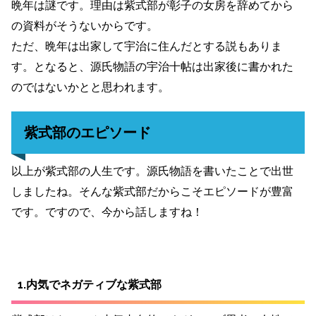
晩年は謎です。理由は紫式部が彰子の女房を辞めてから
の資料がそうないからです。
ただ、晩年は出家して宇治に住んだとする説もありま
す。となると、源氏物語の宇治十帖は出家後に書かれた
のではないかとと思われます。
紫式部のエピソード
以上が紫式部の人生です。源氏物語を書いたことで出世
しましたね。そんな紫式部だからこそエピソードが豊富
です。ですので、今から話しますね！
1.内気でネガティブな紫式部