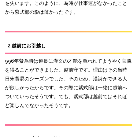
を失います。このように、為時が仕事運がなかったこと
から紫式部の影は薄かったです。
2.越前にお引越し
996年紫為時は道長に漢文の才能を買われてようやく官職
を得ることができました。越前守です。理由はその当時
日宋貿易のシーズンでした。そのため、漢詩ができる人
が欲しかったからです。その際に紫式部は一緒に越前へ
ついていったそうです。でも、紫式部は越前ではそれほ
ど楽しんでなかったそうです。