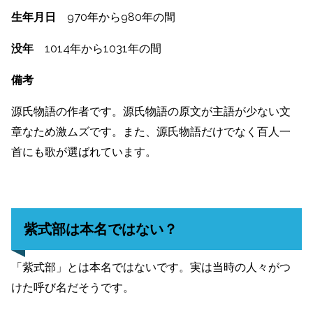
生年月日
970年から980年の間
没年
1014年から1031年の間
備考
源氏物語の作者です。源氏物語の原文が主語が少ない文
章なため激ムズです。また、源氏物語だけでなく百人一
首にも歌が選ばれています。
紫式部は本名ではない？
「紫式部」とは本名ではないです。実は当時の人々がつ
けた呼び名だそうです。