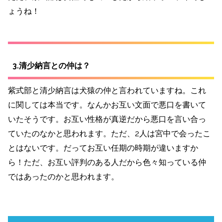
ょうね！
3.清少納言との仲は？
紫式部と清少納言は犬猿の仲と言われていますね。これ
に関しては本当です。なんかお互い文面で悪口を書いて
いたそうです。お互い性格が真逆だから悪口を言い合っ
ていたのなかと思われます。ただ、2人は宮中で会ったこ
とはないです。だってお互い任期の時期が違いますか
ら！ただ、お互い評判のある人だから色々知っている仲
ではあったのかと思われます。