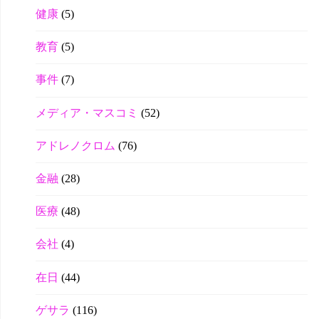
健康
(5)
教育
(5)
事件
(7)
メディア・マスコミ
(52)
アドレノクロム
(76)
金融
(28)
医療
(48)
会社
(4)
在日
(44)
ゲサラ
(116)