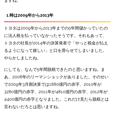
ますね。
1.時は2009年から2013年
トヨタは2009年から2013年までの5年間儲かっていたの
に法人税を払っていなかったそうです。それもあって、
トヨタの社長が2014年の決算発表で「やっと税金が払え
るようになって嬉しい」と口を滑らせてしまいました。
やらかしましたね。
にしても、なんで5年間脱税できたのと思いますね。ま
あ、2008年のリーマンショックがありました。そのせい
で2009年3月期決算では1880億円の赤字、2010年が
3280億円の赤字、2011年が4810億円の赤字、2012年が
4400億円の赤字となりました。これだけ見たら脱税とは
言わないだろとは思いますね。