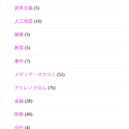
資本主義
(5)
人工地震
(10)
健康
(5)
教育
(5)
事件
(7)
メディア・マスコミ
(52)
アドレノクロム
(76)
金融
(28)
医療
(49)
会社
(4)