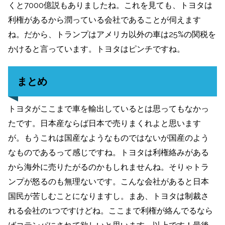
くと7000億説もありましたね。これを見ても、トヨタは
利権があるから潤っている会社であることが伺えます
ね。だから、トランプはアメリカ以外の車は25%の関税を
かけると言っています。トヨタはピンチですね。
まとめ
トヨタがここまで車を輸出しているとは思ってもなかっ
たです。日本産ならば日本で売りまくれよと思います
が。もうこれは国産なようなものではないが国産のよう
なものであるって感じですね。トヨタは利権絡みがある
から海外に売りたがるのかもしれませんね。そりゃトラ
ンプが怒るのも無理ないです。こんな会社があると日本
国民が苦しむことになりますし。まあ、トヨタは制裁さ
れる会社の1つですけどね。ここまで利権が絡んでるなら