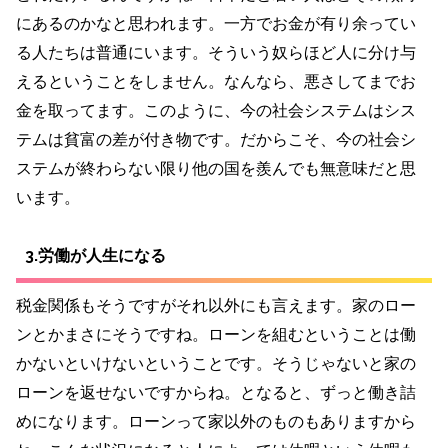
にあるのかなと思われます。一方でお金が有り余ってい
る人たちは普通にいます。そういう奴らほど人に分け与
えるということをしません。なんなら、悪さしてまでお
金を取ってます。このように、今の社会システムはシス
テムは貧富の差が付き物です。だからこそ、今の社会シ
ステムが終わらない限り他の国を羨んでも無意味だと思
います。
3.労働が人生になる
税金関係もそうですがそれ以外にも言えます。家のロー
ンとかまさにそうですね。ローンを組むということは働
かないといけないということです。そうじゃないと家の
ローンを返せないですからね。となると、ずっと働き詰
めになります。ローンって家以外のものもありますから