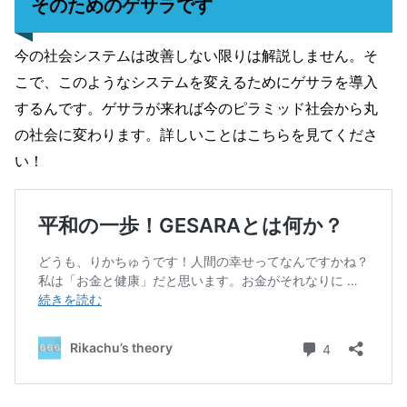
そのためのゲサラです
今の社会システムは改善しない限りは解説しません。そ
こで、このようなシステムを変えるためにゲサラを導入
するんです。ゲサラが来れば今のピラミッド社会から丸
の社会に変わります。詳しいことはこちらを見てくださ
い！