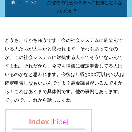
ホ
コラム
なぜ今の社会システムに抵抗しなくな
ー
ったのか？
ム
どうも、りかちゅうです！今の社会システムに馴染んで
いる人たちが大半かと思われます。それもあってなの
か、この社会システムに対抗する人ってそういないんで
すよね。それだから、今でも律儀に確定申告してる人は
いるのかなと思われます。今後は年収3000万以内の人は
確定申告しなもいいんですよ？裏金議員がいるんですか
ら！これはあくまで具体例です。他の事例もあります。
ですので、これから話しますね！
index
[
hide
]