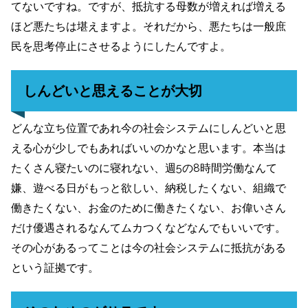
てないですね。ですが、抵抗する母数が増えれば増える
ほど悪たちは堪えますよ。それだから、悪たちは一般庶
民を思考停止にさせるようにしたんですよ。
しんどいと思えることが大切
どんな立ち位置であれ今の社会システムにしんどいと思
える心が少しでもあればいいのかなと思います。本当は
たくさん寝たいのに寝れない、週5の8時間労働なんて
嫌、遊べる日がもっと欲しい、納税したくない、組織で
働きたくない、お金のために働きたくない、お偉いさん
だけ優遇されるなんてムカつくなどなんでもいいです。
その心があるってことは今の社会システムに抵抗がある
という証拠です。