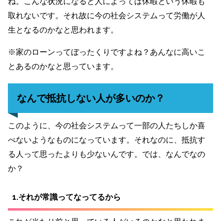
ね。こんな状況になると人によっては休暇という休暇も
取れないです。それ故に今の社会システムって労働が人
生となるのかなと思われます。
※家のローンってぼったくりですよね？あんなに高いこ
とあるのかなと思っています。
なんで抵抗しない人が多いのか？
このように、今の社会システムって一部の人たちしか喜
べないようなものになっています。それなのに、抵抗す
る人って思ったよりも少ないんです。では、なんでなの
か？
1.それが常識ってなってるから