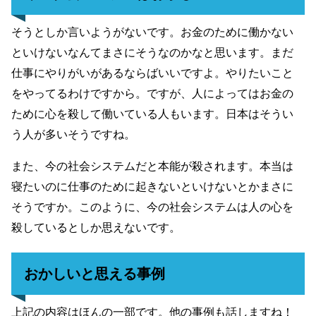
そうとしか言いようがないです。お金のために働かない
といけないなんてまさにそうなのかなと思います。まだ
仕事にやりがいがあるならばいいですよ。やりたいこと
をやってるわけですから。ですが、人によってはお金の
ために心を殺して働いている人もいます。日本はそうい
う人が多いそうですね。
また、今の社会システムだと本能が殺されます。本当は
寝たいのに仕事のために起きないといけないとかまさに
そうですか。このように、今の社会システムは人の心を
殺しているとしか思えないです。
おかしいと思える事例
上記の内容はほんの一部です。他の事例も話しますね！