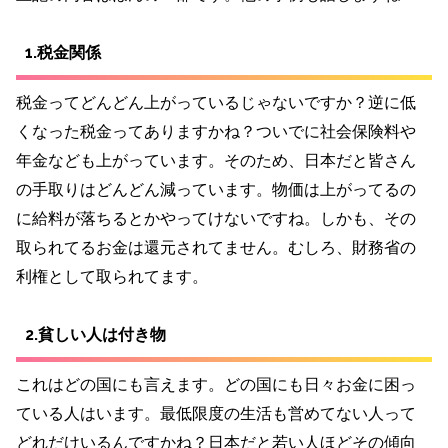
1.税金関係
税金ってどんどん上がっているじゃないですか？逆に低
くなった税金ってありますかね？ついでに社会保険料や
年金なども上がっています。そのため、日本だと皆さん
の手取りはどんどん減っています。物価は上がってるの
に給料が落ちるとかやってけないですね。しかも、その
取られてるお金は還元されてません。むしろ、財務省の
利権として取られてます。
2.貧しい人は付き物
これはどの国にも言えます。どの国にも日々お金に困っ
ている人はいます。最低限度の生活も営めてない人って
どれだけいるんですかね？日本だと若い人ほどその傾向