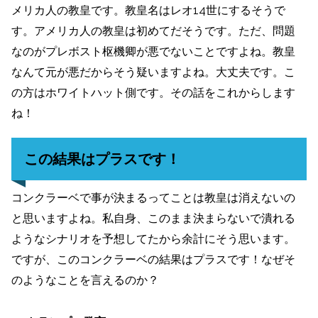
メリカ人の教皇です。教皇名はレオ14世にするそうで
す。アメリカ人の教皇は初めてだそうです。ただ、問題
なのがプレボスト枢機卿が悪でないことですよね。教皇
なんて元が悪だからそう疑いますよね。大丈夫です。こ
の方はホワイトハット側です。その話をこれからします
ね！
この結果はプラスです！
コンクラーベで事が決まるってことは教皇は消えないの
と思いますよね。私自身、このまま決まらないで潰れる
ようなシナリオを予想してたから余計にそう思います。
ですが、このコンクラーベの結果はプラスです！なぜそ
のようなことを言えるのか？