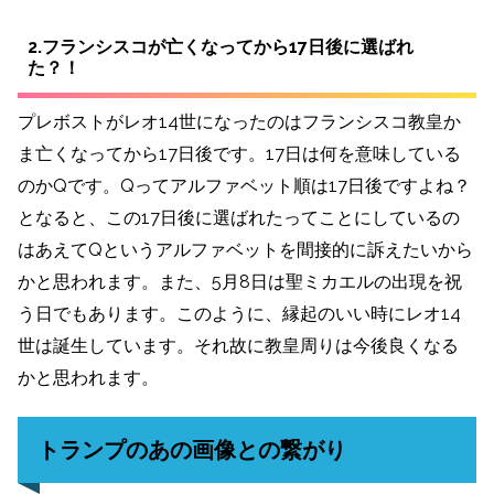
2.フランシスコが亡くなってから17日後に選ばれ
た？！
プレボストがレオ14世になったのはフランシスコ教皇か
ま亡くなってから17日後です。17日は何を意味している
のかQです。Qってアルファベット順は17日後ですよね？
となると、この17日後に選ばれたってことにしているの
はあえてQというアルファベットを間接的に訴えたいから
かと思われます。また、5月8日は聖ミカエルの出現を祝
う日でもあります。このように、縁起のいい時にレオ14
世は誕生しています。それ故に教皇周りは今後良くなる
かと思われます。
トランプのあの画像との繋がり