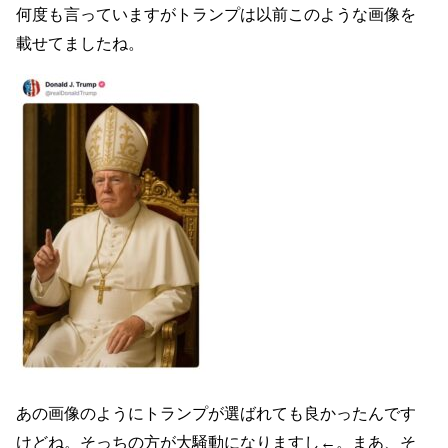
何度も言っていますがトランプは以前このような画像を
載せてましたね。
あの画像のようにトランプが選ばれても良かったんです
けどね。そっちの方が大騒動になりますし←。まあ、そ