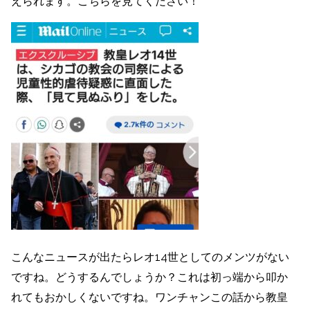
えられます。こちらを見てください！
こんなニュースが出たらレオ14世としてのメンツがない
ですね。どうするんでしょうか？これは初っ端から叩か
れてもおかしくないですね。ワンチャンこの話から教皇