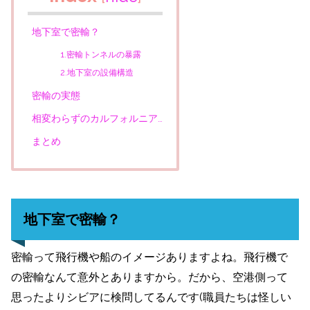
地下室で密輸？
1.密輸トンネルの暴露
2.地下室の設備構造
密輸の実態
相変わらずのカルフォルニア…
まとめ
地下室で密輸？
密輸って飛行機や船のイメージありますよね。飛行機で
の密輸なんて意外とありますから。だから、空港側って
思ったよりシビアに検問してるんです(職員たちは怪しい