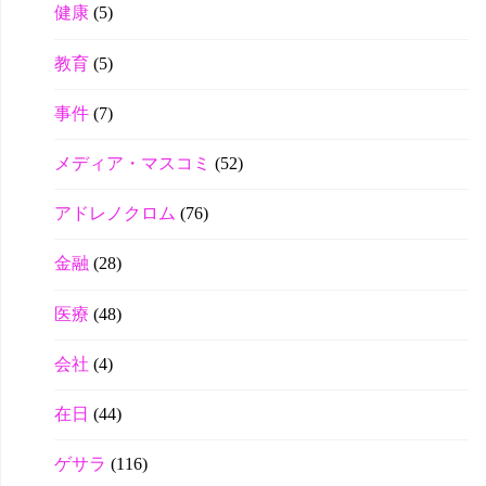
健康
(5)
教育
(5)
事件
(7)
メディア・マスコミ
(52)
アドレノクロム
(76)
金融
(28)
医療
(48)
会社
(4)
在日
(44)
ゲサラ
(116)