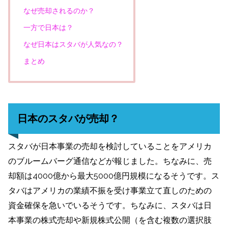
なぜ売却されるのか？
一方で日本は？
なぜ日本はスタバが人気なの？
まとめ
日本のスタバが売却？
スタバが日本事業の売却を検討していることをアメリカ
のブルームバーグ通信などが報じました。ちなみに、売
却額は4000億から最大5000億円規模になるそうです。ス
タバはアメリカの業績不振を受け事業立て直しのための
資金確保を急いでいるそうです。ちなみに、スタバは日
本事業の株式売却や新規株式公開（を含む複数の選択肢