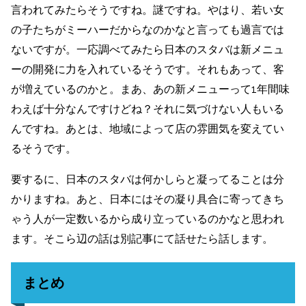
言われてみたらそうですね。謎ですね。やはり、若い女
の子たちがミーハーだからなのかなと言っても過言では
ないですが。一応調べてみたら日本のスタバは新メニュ
ーの開発に力を入れているそうです。それもあって、客
が増えているのかと。まあ、あの新メニューって1年間味
わえば十分なんですけどね？それに気づけない人もいる
んですね。あとは、地域によって店の雰囲気を変えてい
るそうです。
要するに、日本のスタバは何かしらと凝ってることは分
かりますね。あと、日本にはその凝り具合に寄ってきち
ゃう人が一定数いるから成り立っているのかなと思われ
ます。そこら辺の話は別記事にて話せたら話します。
まとめ