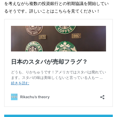
を考えながら複数の投資銀行との初期協議を開始してい
るそうです。詳しいことはこちらを見てください！