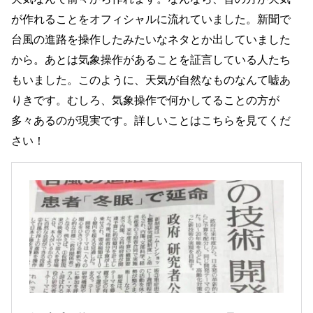
が作れることをオフィシャルに流れていました。新聞で
台風の進路を操作したみたいなネタとか出していました
から。あとは気象操作があることを証言している人たち
もいました。このように、天気が自然なものなんて嘘あ
りきです。むしろ、気象操作で何かしてることの方が
多々あるのが現実です。詳しいことはこちらを見てくだ
さい！