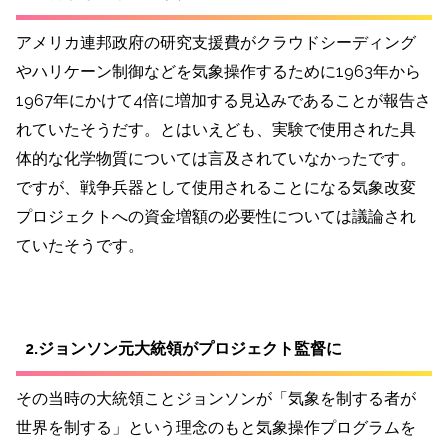
アメリカ連邦政府の研究支援費がクラウドシーディング
やハリケーン制御などを気象操作するために1963年から
1967年にかけて4倍に増加する見込みであることが報告さ
れていたそうだす。とはいえども、実験で使用された具
体的な化学物質については言及されていなかったです。
ですが、戦争兵器として使用されることになる気象改変
プロジェクトへの資金増額の必要性については議論され
ていたそうです。
2.ジョンソン元大統領がプロジェクト監督に
その当時の大統領ことジョンソンが「気象を制する者が
世界を制する」という理念のもと気象操作プログラムを