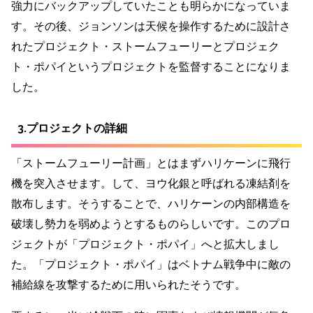
強力にバックアップしていたことも明らかになっていま
す。その後、ジョンソンは天候を操作するために設計さ
れたプロジェクト・ストームフューリーとプロジェク
ト・ポパイというプロジェクトを監督することになりま
した。
3.プロジェクトの詳細
「ストームフューリー計画」とはまずハリケーンに飛行
機を突入させます。して、ヨウ化銀と呼ばれる凍結剤を
散布します。そうすることで、ハリケーンの内部構造を
破壊し勢力を弱めようとするものらしいです。このプロ
ジェクトが「プロジェクト・ポパイ」へと拡大しまし
た。「プロジェクト・ポパイ」はベトナム戦争中に敵の
補給線を攻撃するために用いられたそうです。