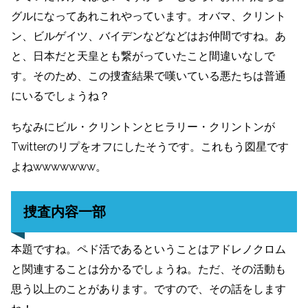
グルになってあれこれやっています。オバマ、クリント
ン、ビルゲイツ、バイデンなどなどはお仲間ですね。あ
と、日本だと天皇とも繋がっていたこと間違いなしで
す。そのため、この捜査結果で嘆いている悪たちは普通
にいるでしょうね？
ちなみにビル・クリントンとヒラリー・クリントンが
Twitterのリプをオフにしたそうです。これもう図星です
よねwwwwwww。
捜査内容一部
本題ですね。ペド活であるということはアドレノクロム
と関連することは分かるでしょうね。ただ、その活動も
思う以上のことがあります。ですので、その話をします