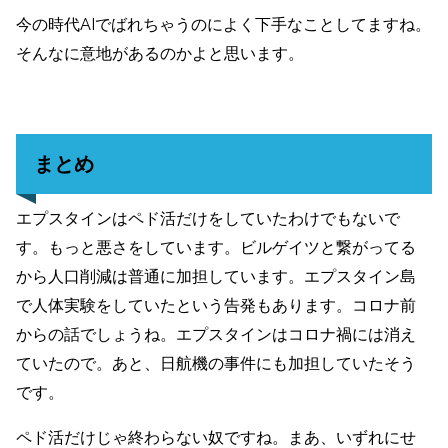
今の時代AIでばれちゃうのによく下手なことしてますね。
そんなに意地があるのかよと思います。
まとめ
エプスタインはペド活だけをしていたわけでもないで
す。もっと悪さをしています。ビルゲイツと繋がってる
から人口削減は普通に加担しています。エプスタイン島
で人体実験をしていたという告発もあります。コロナ前
からの話でしょうね。エプスタインはコロナ禍には消え
ていたので。あと、日航機の事件にも加担していたそう
です。
ペド活だけじゃ終わらない奴ですね。まあ、いずれにせ