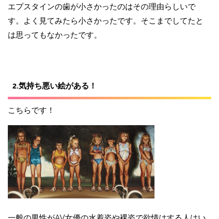
エプスタインの歯が小さかったのはその理由らしいで
す。よく見てみたら小さかったです。そこまでしてたと
は思ってもなかったです。
2.気持ち悪い絵がある！
こちらです！
一般の男性がAV女優の水着姿や裸姿で欲情はする人はい