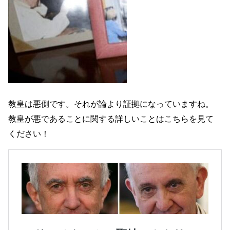
教皇は悪側です。それが論より証拠になっていますね。
教皇が悪であることに関する詳しいことはこちらを見て
ください！