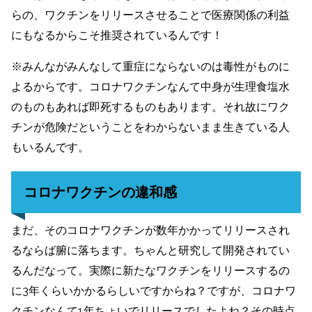
らの、ワクチンをリリースさせることで医療関係の利益
にもなるからこそ推奨されているんです！
※みんながみんなして重症にならないのは毒性がものに
よるからです。コロナワクチンなんて中身が生理食塩水
のものもあれば即死するものもあります。それ故にワク
チンが危険だということをわからないまま生きている人
もいるんです。
コロナワクチンの違和感
まだ、そのコロナワクチンが数年かかってリリースされ
るならば腑に落ちます。ちゃんと研究して開発されてい
るんだなって。実際に新たなワクチンをリリースするの
に3年くらいかかるらしいですからね？ですが、コロナワ
クチンなんて1年ちょいでリリースでしたよね？その時点