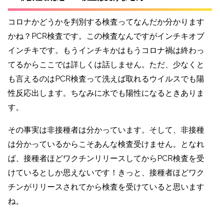
コロナかどうかを判別する検査ってなんだか分かります
かね？PCR検査です。この検査なんですがインチキオブ
インチキです。もうインチキかはもうコロナ禍は終わっ
てるからここでは詳しくは話しません。ただ、少なくと
も言えるのはPCR検査って洗えば取れるウイルスでも陽
性反応出します。ちなみに水でも陽性になるときありま
す。
その事実は非接種者は分かっています。そして、非接種
は分かっているからこそあんな検査受けません。となれ
ば、接種者ほどワクチンリリースしてからPCR検査を受
けているとしか思えないです！きっと、接種者ほどワク
チンがリリースされてから検査を受けていると思います
ね。