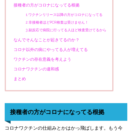
接種者の方がコロナになってる根拠
1.ワクチンリリース以降の方がコロナになってる
2.非接種者ほどPCR検査は受けません！
3.副反応で病院に行ってる人ほど検査受けてるから
なんでそんなことが起きてるのか？
コロナ以外の病にやってる人が増えてる
ワクチンの存在意義を考えよう
コロナワクチンの違和感
まとめ
接種者の方がコロナになってる根拠
コロナワクチンの仕組みとかはかっ飛ばします。もう今