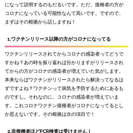
になって説明するのもだるいです。ただ、接種者の方が
コロナになっている可能性なんて高いです。ですので、
まずはその根拠から話しますね！
1.ワクチンリリース以降の方がコロナになってる
ワクチンリリースされてからコロナの感染者ってどうで
すかね？あの時を振り返れば分かりますがリリースされ
てからの方がコロナの感染者が増えていた気がします。
本来ならばワクチンがリリースされたら解決ってなるは
ずですよね？ワクチンって病気を予防するためにあるも
のですし。それなのに、コロナの感染者が増えていま
す。これコロナワクチン接種者がコロナになってるとし
か思えないです。その根拠は次の項目で！
2.非接種者ほどPCR検査は受けません！