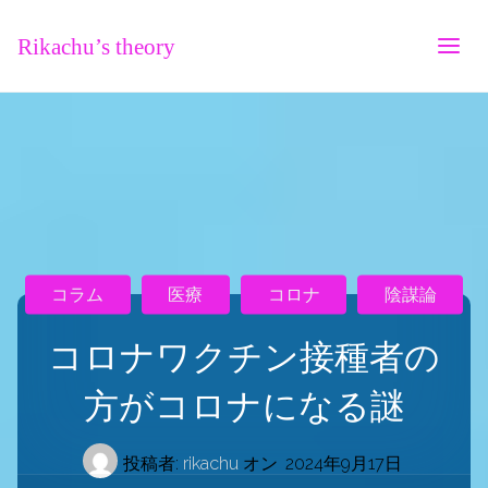
Rikachu’s theory
コラム
医療
コロナ
陰謀論
コロナワクチン接種者の
方がコロナになる謎
投稿者:
rikachu
オン
2024年9月17日