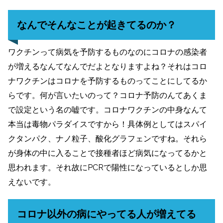
なんでそんなことが起きてるのか？
ワクチンって病気を予防するものなのにコロナの感染者
が増えるなんてなんでだよとなりますよね？それはコロ
ナワクチンはコロナを予防するものってことにしてるか
らです。何が言いたいのって？コロナ予防のんてあくま
で設定という名の嘘です。コロナワクチンの中身なんて
本当は毒物パラダイスですから！具体例としてはスパイ
クタンパク、ナノ粒子、酸化グラフェンですね。それら
が身体の中に入ることで接種者ほど病気になってるかと
思われます。それ故にPCRで陽性になっているとしか思
えないです。
コロナ以外の病にやってる人が増えてる