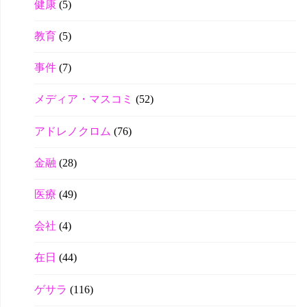
健康
(5)
教育
(5)
事件
(7)
メディア・マスコミ
(52)
アドレノクロム
(76)
金融
(28)
医療
(49)
会社
(4)
在日
(44)
ゲサラ
(116)