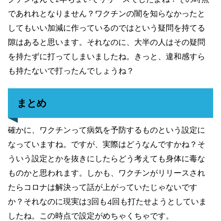
であれれとなりません？ワクチンの闇を知らなかったと
してもいい加減に作っているのではという疑問を持てる
隙はあると思います。それなのに、大半の人はその疑問
を持たずに打ってしまいましたね。きっと、違和感すら
も持たないで打ったんでしょうね？
まとめ
確かに、ワクチンって病気を予防するものという設定に
なっていますね。ですが、実際はどうなんですかね？そ
ういう設定とかを抜きにしたらどう考えても身体に毒な
ものかと思われます。しかも、ワクチンがリリースされ
たらコロナは解決って話が上がっていたじゃないです
か？それなのに現実は3回も4回も打たせようとしていま
したね。この時点で設定がめちゃくちゃです。