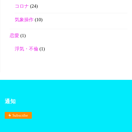
コロナ
(24)
気象操作
(10)
恋愛
(1)
浮気・不倫
(1)
通知
Subscribe