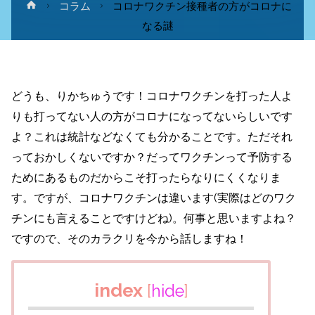
ホ
コラム
コロナワクチン接種者の方がコロナに
ー
なる謎
ム
どうも、りかちゅうです！コロナワクチンを打った人よ
りも打ってない人の方がコロナになってないらしいです
よ？これは統計などなくても分かることです。ただそれ
っておかしくないですか？だってワクチンって予防する
ためにあるものだからこそ打ったらなりにくくなりま
す。ですが、コロナワクチンは違います(実際はどのワク
チンにも言えることですけどね)。何事と思いますよね？
ですので、そのカラクリを今から話しますね！
index
[
hide
]