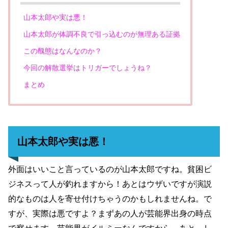
山本太郎や実は悪！
山本太郎が体調不良で引っ込むのが無理ある証拠
この醜態はなんなのか？
今回の解散選挙はトリガーでしょうね？
まとめ
山本太郎や実は悪！
外面はいいこと言っているのが山本太郎ですね。貧困ビ
ジネスって人が釣れますから！あとはウザいですが演説
的なものは人を寄せ付けちゃうのかもしれませんね。で
すが、実際は悪ですよ？まずあの人が芸能界出身の時点