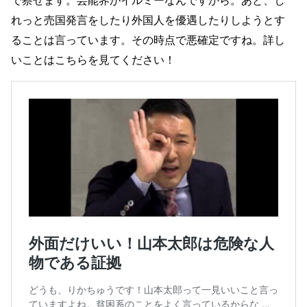
で察せます。芸能界がイルミーなんですから。あと、し
れっと売国発言をしたり外国人を優遇したりしようとす
ることは言っています。その時点で悪確定ですね。詳し
いことはこちらを見てください！