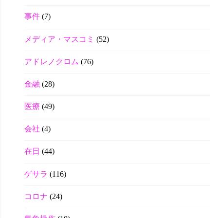
事件
(7)
メディア・マスコミ
(52)
アドレノクロム
(76)
金融
(28)
医療
(49)
会社
(4)
在日
(44)
ゲサラ
(116)
コロナ
(24)