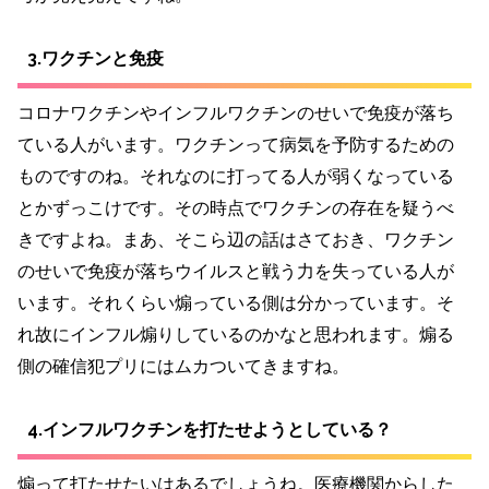
3.ワクチンと免疫
コロナワクチンやインフルワクチンのせいで免疫が落ち
ている人がいます。ワクチンって病気を予防するための
ものですのね。それなのに打ってる人が弱くなっている
とかずっこけです。その時点でワクチンの存在を疑うべ
きですよね。まあ、そこら辺の話はさておき、ワクチン
のせいで免疫が落ちウイルスと戦う力を失っている人が
います。それくらい煽っている側は分かっています。そ
れ故にインフル煽りしているのかなと思われます。煽る
側の確信犯プリにはムカついてきますね。
4.インフルワクチンを打たせようとしている？
煽って打たせたいはあるでしょうね。医療機関からした