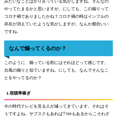
みたいなことばかり言っている気がしますね。そんなの
やってたまるかと思いますが。にしても、この煽りって
コロナ禍でありましたかね？コロナ禍の時はインフルの
存在が消えていたような気がしますが。なんか都合いい
ですね。
なんで煽ってくるのか？
このように、煽っている割にはそれほどって感じです。
台風の煽りと似ていますね。にしても、なんでそんなこ
とをやってるのか？
1.視聴率稼ぎ
今の時代テレビを見る人が減ってきています。それはそ
うですよね。サブスクもあればTVerもあるからこそわざ