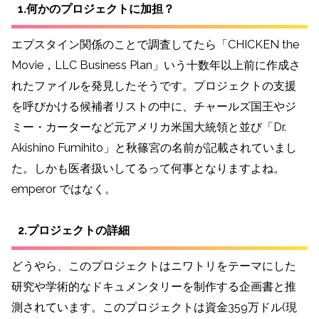
1.何かのプロジェクトに加担？
エプスタイン関係のことで調査してたら「CHICKEN the
Movie，LLC Business Plan」いう十数年以上前に作成さ
れたファイルを発見したそうです。プロジェクトの支援
を呼びかける候補者リストの中に、チャールズ国王やジ
ミー・カーターなど元アメリカ米国大統領と並び「Dr.
Akishino Fumihito」と秋篠宮の名前が記載されていまし
た。しかも医者扱いしてるって何事となりますよね。
emperor ではなく。
2.プロジェクトの詳細
どうやら、このプロジェクトはニワトリをテーマにした
研究や学術的なドキュメンタリーを制作する企画書と推
測されています。このプロジェクトは資金359万ドル(現