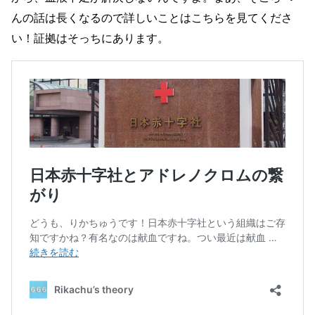
んの話は長くなるので詳しいことはこちらを見てくださ
い！証拠はそっちにあります。