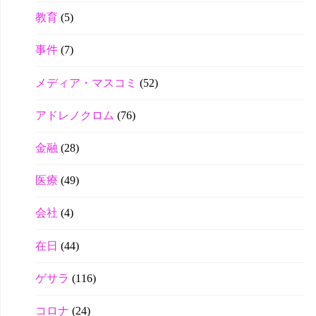
教育
(5)
事件
(7)
メディア・マスコミ
(52)
アドレノクロム
(76)
金融
(28)
医療
(49)
会社
(4)
在日
(44)
ゲサラ
(116)
コロナ
(24)