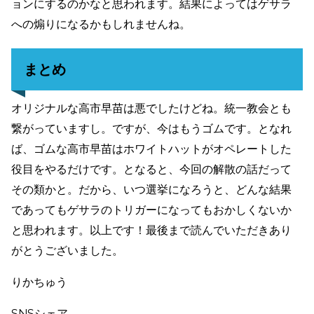
ョンにするのかなと思われます。結果によってはゲサラ
への煽りになるかもしれませんね。
まとめ
オリジナルな高市早苗は悪でしたけどね。統一教会とも
繋がっていますし。ですが、今はもうゴムです。となれ
ば、ゴムな高市早苗はホワイトハットがオペレートした
役目をやるだけです。となると、今回の解散の話だって
その類かと。だから、いつ選挙になろうと、どんな結果
であってもゲサラのトリガーになってもおかしくないか
と思われます。以上です！最後まで読んでいただきあり
がとうございました。
りかちゅう
SNSシェア