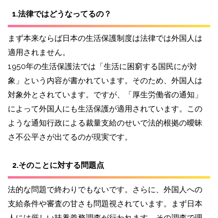
1.法律ではどうなってるの？
まず本来ならば日本の生活保護制度は法律では外国人は
適用されません。
1950年の生活保護法では「生活に困窮する国民にが対
象」という内容が書かれています。そのため、外国人は
対象外とされています。ですが、「厚生労働省の通知」
によって外国人にも生活保護が適用されています。この
ような通知行政による裁量支給のせいで法的根拠の曖昧
さ不公平さが出てるのが現実です。
2.そのことに対する問題点
法的な問題で終わりでもないです。さらに、外国人への
支給条件や審査の甘さも問題視されています。まず日本
人には厳しい扶養義務調査が行われます。その調査で理