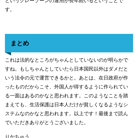
というグレーゾーンの運用が長年続いるということで
す。
まとめ
これは法的なところがちゃんとしていないのが明らかで
すね。もしちゃんとしていたら日本国民以外はダメだと
いう法令の元で運営できるかと。あとは、在日政府が作
ったものだからこそ、外国人が得するように作られてい
る一面はあるのかなと思われます。このようなことを踏
まえても、生活保護は日本人だけが貧しくなるようなシ
ステムなのかなと思われます。以上です！最後まで読ん
でいただきありがとうございました。
りかちゅう