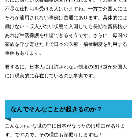
不尽な仕打ちを受ける人はいますね。一方で外国人には
それが適用されない事例は普通にあります。具体的には
働けない・収入がない状態で入国しても長期在留資格が
あれば生活保護を申請できるそうです。さらに、母国の
家族を呼び寄せた上で日本の医療・福祉制度を利用する
事例もあります。
要するに、日本人には許されない制度の抜け道が外国人
には現実的に存在しているのは事実です。
なんでそんなことが起きるのか？
こんなunfairな世の中に日本がなったのは理由がありま
す。ですので、その理由も深掘りしますね！