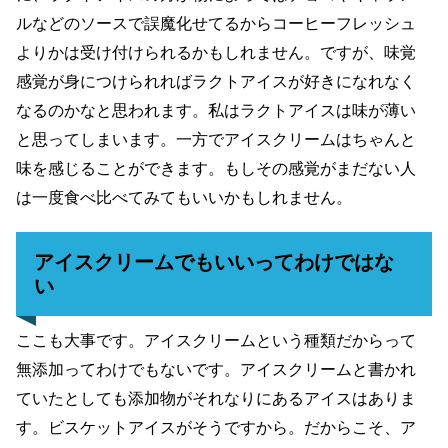
ルなどのソースで誤魔化せてるからコーヒーフレッシュ
よりかは受け付けられるかもしれません。ですが、味覚
感覚が身につけられればラクトアイスが好きになれなく
なるのかなと思われます。私はラクトアイスは味が薄い
と思ってしまいます。一方でアイスクリームはちゃんと
味を感じることができます。もしその感覚がまだない人
は一度食べ比べてみてもいいかもしれません。
アイスクリームでもいいってわけではな
い
ここも大事です。アイスクリームという種類だからって
無添加ってわけでもないです。アイスクリームと書かれ
ていたとしても添加物がそれなりにあるアイスはありま
す。ビスケットアイスがそうですから。だからこそ、ア