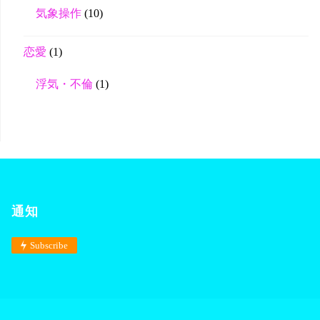
気象操作
(10)
恋愛
(1)
浮気・不倫
(1)
通知
Subscribe