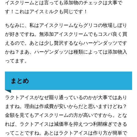
イスクリームとは言っても添加物のチェックは大事で
す！これはアイスミルクも同じです！
ちなみに、私はアイスクリームならグリコの牧場しぼり
が好きですね。無添加アイスクリームでもコスパ良く買
えるので。あとは少し贅沢するならハーゲンダッツです
かね？まあ、ハーゲンダッツは種類によっては添加物入
ってます。
まとめ
ラクトアイスがなぜ罷り通っているのかが大事ではあり
ますね。理由は作成費が安いからだと思いますけどね？
金額を見てもアイスクリームの方が高いですから。とな
れば、ラクトアイスは減価率を抑えつつ利鞘稼ぎできる
ってことですね。あとはラクトアイスは作り方が簡単で