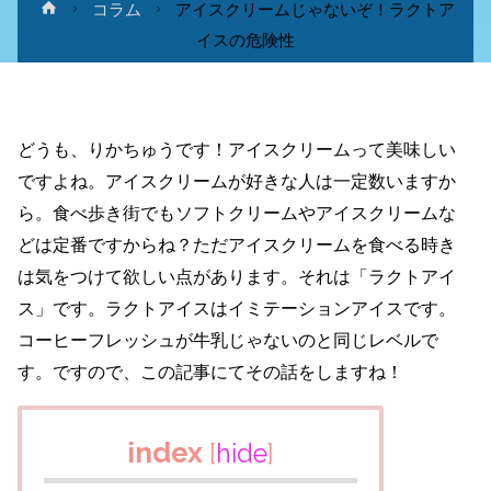
ホ
コラム
アイスクリームじゃないぞ！ラクトア
ー
イスの危険性
ム
どうも、りかちゅうです！アイスクリームって美味しい
ですよね。アイスクリームが好きな人は一定数いますか
ら。食べ歩き街でもソフトクリームやアイスクリームな
どは定番ですからね？ただアイスクリームを食べる時き
は気をつけて欲しい点があります。それは「ラクトアイ
ス」です。ラクトアイスはイミテーションアイスです。
コーヒーフレッシュが牛乳じゃないのと同じレベルで
す。ですので、この記事にてその話をしますね！
index
[
hide
]