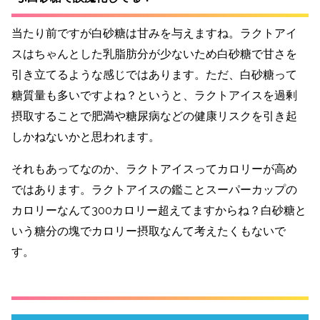
当たり前ですが白砂糖は甘みを与えますね。ラクトアイ
スはちゃんとした乳脂肪分が少ないため白砂糖で甘さを
引き立てるような感じではあります。ただ、白砂糖って
糖質量も多いですよね？というと、ラクトアイスを過剰
摂取することで肥満や糖尿病などの健康リスクを引き起
しかねないかと思われます。
それもあってなのか、ラクトアイスってカロリーが高め
ではあります。ラクトアイスの鑑ことスーパーカップの
カロリーなんて300カロリー超えてますからね？白砂糖と
いう糖分の塊でカロリー摂取なんて考えたくもないで
す。