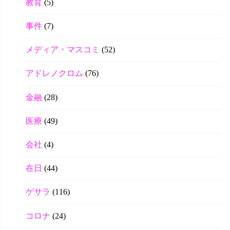
教育
(5)
事件
(7)
メディア・マスコミ
(52)
アドレノクロム
(76)
金融
(28)
医療
(49)
会社
(4)
在日
(44)
ゲサラ
(116)
コロナ
(24)