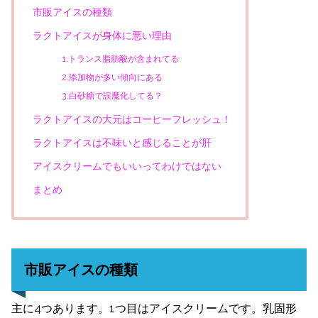
市販アイスの種類
ラクトアイスが身体に悪い理由
1.トランス脂肪酸が含まれてる
2.添加物が多い傾向にある
3.白砂糖で誤魔化してる？
ラクトアイスの大元はコーヒーフレッシュ！
ラクトアイスは不味いと感じることが肝
アイスクリームでもいいってわけではない
まとめ
市販アイスの種類
主に4つあります。1つ目はアイスクリームです。乳固形