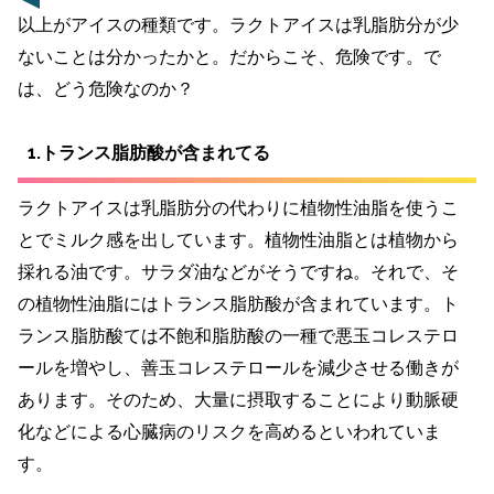
以上がアイスの種類です。ラクトアイスは乳脂肪分が少
ないことは分かったかと。だからこそ、危険です。で
は、どう危険なのか？
1.トランス脂肪酸が含まれてる
ラクト
アイス
は乳脂肪分の代わりに植物性油脂を使うこ
とでミルク感を出しています。植物性油脂とは植物から
採れる油です。サラダ油などがそうですね。それで、そ
の植物性油脂にはトランス脂肪酸が含まれています。ト
ランス脂肪酸ては不飽和脂肪酸の一種で悪玉コレステロ
ールを増やし、善玉コレステロールを減少させる働きが
あります。そのため、大量に摂取することにより動脈硬
化などによる心臓病のリスクを高めるといわれていま
す。