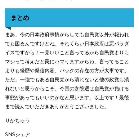
まとめ
まあ、今の日本政府事情からしても自民党以外が報われ
ても困るんですけどね。それくらい日本政府は悪パラダ
イスですから！一見いいこと言ってるから自民党よりも
マシって考えだと罠にハマりますからね。言ってること
よりも経歴や発信内容、バックの存在の方が大事です。
ただ、一強でもある自民党から潰れないと他の政党も潰
れないと思うからこそ、今回の参院選は自民党が負ける
事態があってもいいのかなと思います。以上です！最後
まで読んでいただきありがとうございました。
りかちゅう
SNSシェア