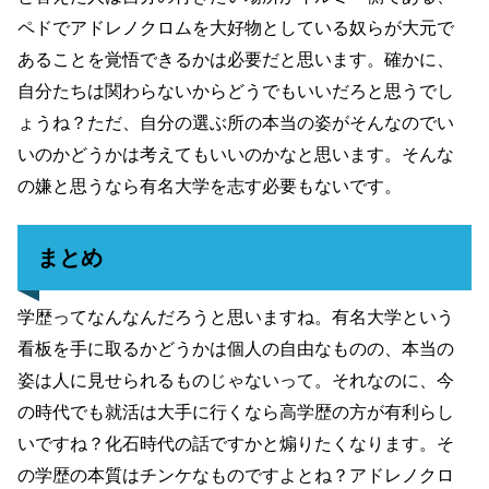
ペドでアドレノクロムを大好物としている奴らが大元で
あることを覚悟できるかは必要だと思います。確かに、
自分たちは関わらないからどうでもいいだろと思うでし
ょうね？ただ、自分の選ぶ所の本当の姿がそんなのでい
いのかどうかは考えてもいいのかなと思います。そんな
の嫌と思うなら有名大学を志す必要もないです。
まとめ
学歴ってなんなんだろうと思いますね。有名大学という
看板を手に取るかどうかは個人の自由なものの、本当の
姿は人に見せられるものじゃないって。それなのに、今
の時代でも就活は大手に行くなら高学歴の方が有利らし
いですね？化石時代の話ですかと煽りたくなります。そ
の学歴の本質はチンケなものですよとね？アドレノクロ