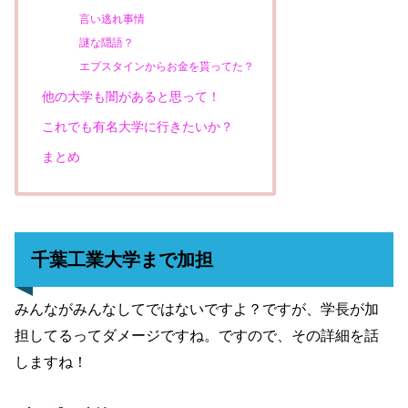
言い逃れ事情
謎な隠語？
エプスタインからお金を貰ってた？
他の大学も闇があると思って！
これでも有名大学に行きたいか？
まとめ
千葉工業大学まで加担
みんながみんなしてではないですよ？ですが、学長が加
担してるってダメージですね。ですので、その詳細を話
しますね！