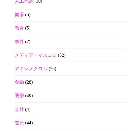
人工地震
(10)
健康
(5)
教育
(5)
事件
(7)
メディア・マスコミ
(52)
アドレノクロム
(76)
金融
(28)
医療
(49)
会社
(4)
在日
(44)