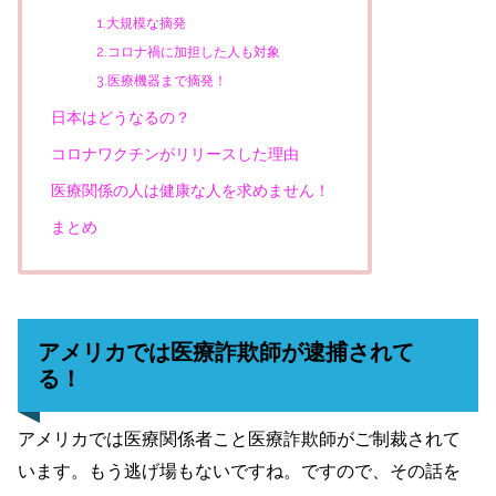
1.大規模な摘発
2.コロナ禍に加担した人も対象
3.医療機器まで摘発！
日本はどうなるの？
コロナワクチンがリリースした理由
医療関係の人は健康な人を求めません！
まとめ
アメリカでは医療詐欺師が逮捕されて
る！
アメリカでは医療関係者こと医療詐欺師がご制裁されて
います。もう逃げ場もないですね。ですので、その話を