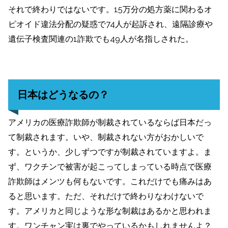
それで終わりではないです。15万分の処方薬に関わるオ
ピオイド違法分配の疑惑で74人が起訴され、遠隔診療や
遺伝子検査関連の1詐欺でも49人が名指しされた。
日本はどうなるの？
アメリカの医療詐欺師が制裁されているならば日本だっ
て制裁されます。いや、制裁されない方がおかしいで
す。というか、少しずつですが制裁されていますよ。ま
ず、ワクチンで被害が起こってしまっている時点で医療
詐欺師はメンツも何もないです。これだけでも痛みはあ
ると思います。ただ、それだけで終わりなわけないで
す。アメリカと同じような形な制裁はあるかと思われま
す。ワンチャン実は裏でやっているかもしれませんよ？