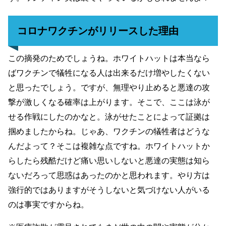
コロナワクチンがリリースした理由
この摘発のためでしょうね。ホワイトハットは本当なら
ばワクチンで犠牲になる人は出来るだけ増やしたくない
と思ったでしょう。ですが、無理やり止めると悪達の攻
撃が激しくなる確率は上がります。そこで、ここは泳が
せる作戦にしたのかなと。泳がせたことによって証拠は
掴めましたからね。じゃあ、ワクチンの犠牲者はどうな
んだよって？そこは複雑な点ですね。ホワイトハットか
らしたら残酷だけど痛い思いしないと悪達の実態は知ら
ないだろって思惑はあったのかと思われます。やり方は
強行的ではありますがそうしないと気づけない人がいる
のは事実ですからね。