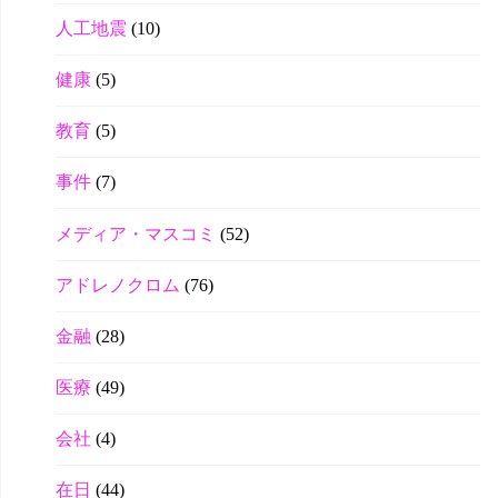
人工地震
(10)
健康
(5)
教育
(5)
事件
(7)
メディア・マスコミ
(52)
アドレノクロム
(76)
金融
(28)
医療
(49)
会社
(4)
在日
(44)