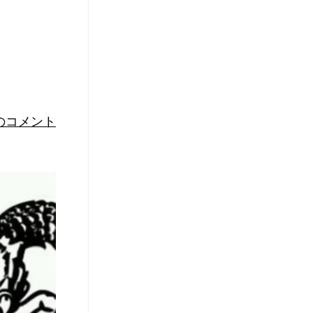
のコメント